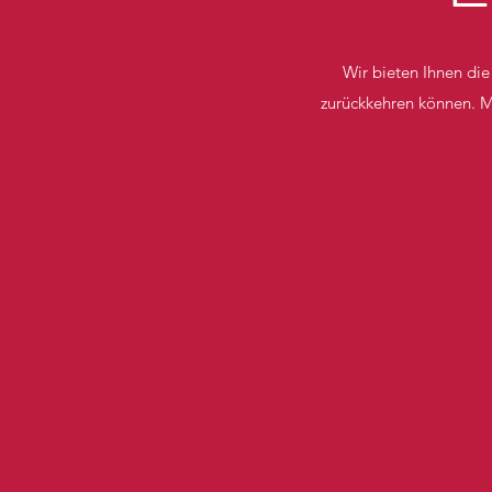
Wir bieten Ihnen die
zurückkehren können. M