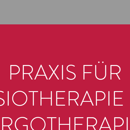
PRAXIS FÜR
SIOTHERAPIE
ERGOTHERAPI