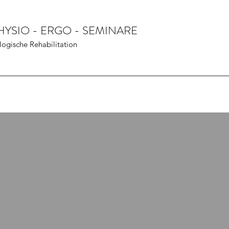
YSIO - ERGO - SEMINARE
ogische Rehabilitation