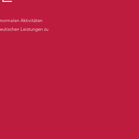
 normalen Aktivitäten
eutischen Leistungen zu