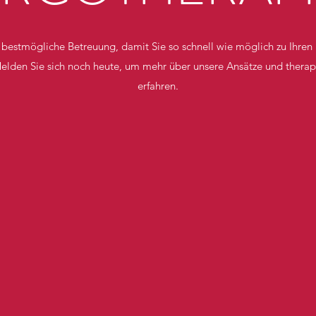
 bestmögliche Betreuung, damit Sie so schnell wie möglich zu Ihren
elden Sie sich noch heute, um mehr über unsere Ansätze und therap
erfahren.