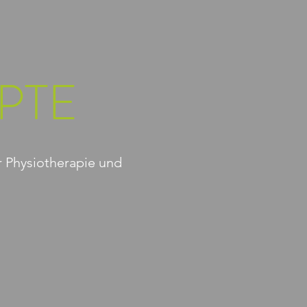
PTE
r Physiotherapie und