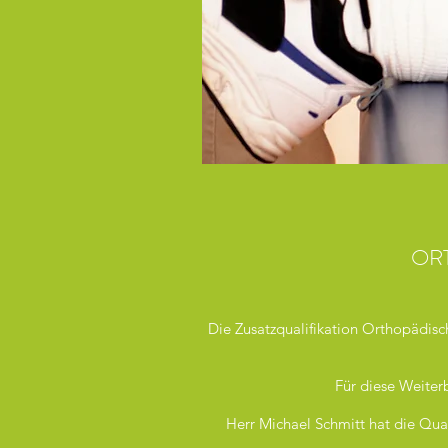
OR
Die Zusatzqualifikation Orthopädisc
Für diese Weiter
Herr Michael Schmitt hat die Qual