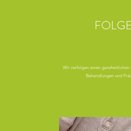
FOLGE
Wir verfolgen einen ganzheitliche
Behandlungen und Präven