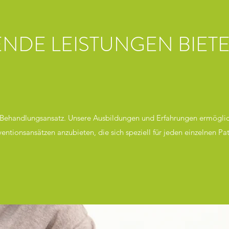
NDE LEISTUNGEN BIETE
n Behandlungsansatz. Unsere Ausbildungen und Erfahrungen ermöglich
tionsansätzen anzubieten, die sich speziell für jeden einzelnen Pa