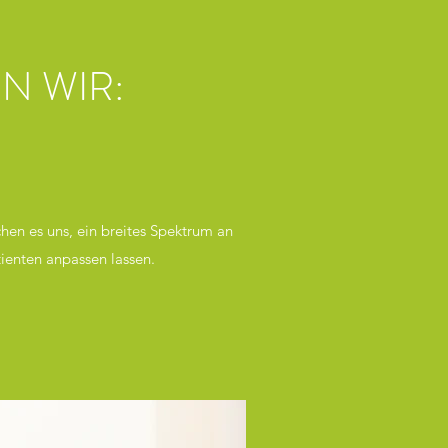
N WIR:
en es uns, ein breites Spektrum an
tienten anpassen lassen.